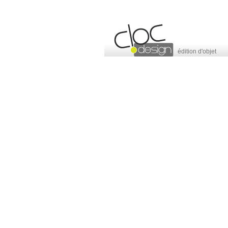
édition d'objet